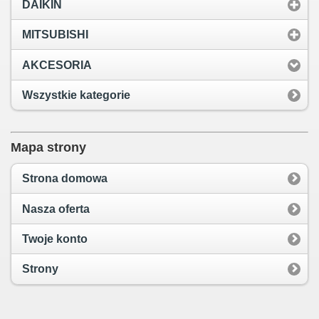
DAIKIN
MITSUBISHI
AKCESORIA
Wszystkie kategorie
Mapa strony
Strona domowa
Nasza oferta
Twoje konto
Strony