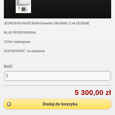
JEDNOSTKA NAŚCIENNA Inwerter GRZANIE I CHŁODZENIE
BLUE PROFESSIONAL
CENA: katalogowa
DOSTĘPNOŚĆ: na zapytanie
Ilość:
5 300,00 zł
Dodaj do koszyka